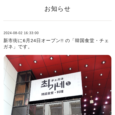
お知らせ
2024-08-02 16:33:00
新市街に6月24日オープン!! の「韓国食堂・チェ
ガネ」です。