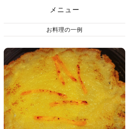
メニュー
お料理の一例